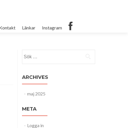
Kontakt
Länkar
Instagram
Sök
efter:
ARCHIVES
maj 2025
META
Logga in