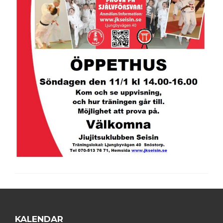
KALENDAR