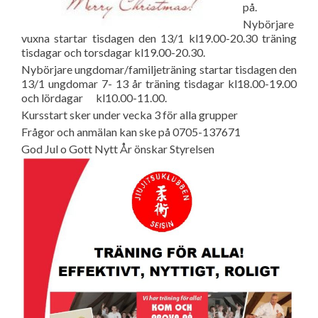
på.
Nybörjare
vuxna startar tisdagen den 13/1 kl19.00-20.30 träning
tisdagar och torsdagar kl19.00-20.30.
Nybörjare ungdomar/familjeträning startar tisdagen den
13/1 ungdomar 7- 13 år träning tisdagar kl18.00-19.00
och lördagar kl10.00-11.00.
Kursstart sker under vecka 3 för alla grupper
Frågor och anmälan kan ske på 0705-137671
God Jul o Gott Nytt År önskar Styrelsen