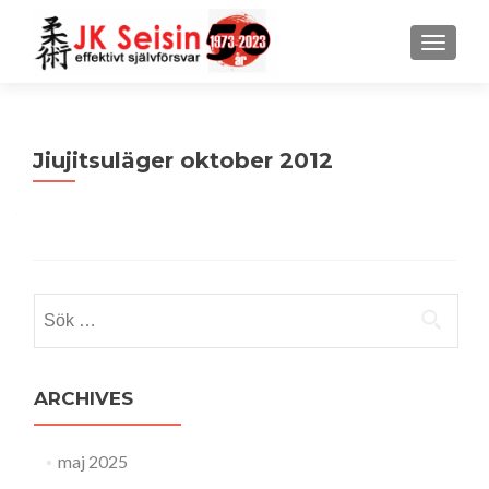
MENU
Jiujitsuläger oktober 2012
Sök
efter:
ARCHIVES
maj 2025