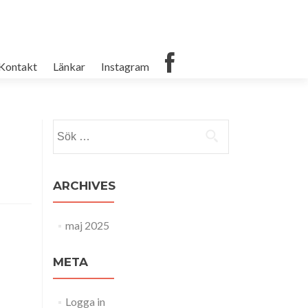
Kontakt
Länkar
Instagram
Sök
efter:
ARCHIVES
maj 2025
META
Logga in