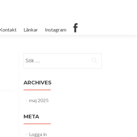
Kontakt
Länkar
Instagram
Sök
efter:
ARCHIVES
maj 2025
META
Logga in