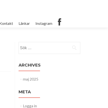
Kontakt
Länkar
Instagram
Sök
efter:
ARCHIVES
maj 2025
META
Logga in