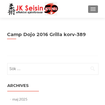
MENU
Camp Dojo 2016 Grilla korv-389
Sök
efter:
ARCHIVES
maj 2025