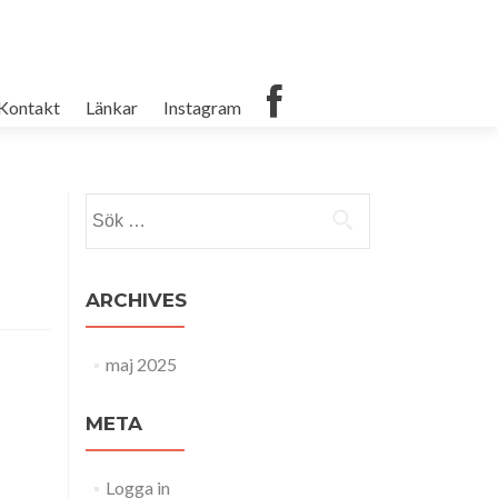
Kontakt
Länkar
Instagram
Sök
efter:
ARCHIVES
maj 2025
META
Logga in