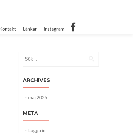
Kontakt
Länkar
Instagram
Sök
efter:
ARCHIVES
maj 2025
META
Logga in